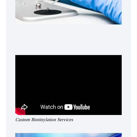
Custom Biotinylation Services