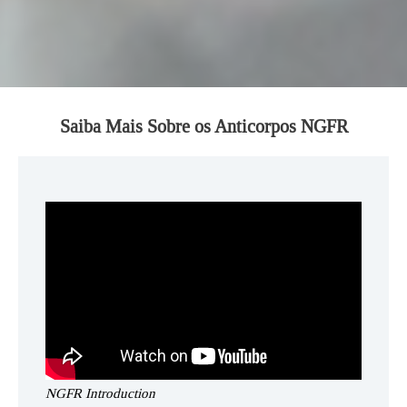
Saiba Mais Sobre os Anticorpos NGFR
NGFR Introduction