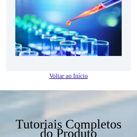
Voltar ao Início
Tutoriais Completos
do Produto