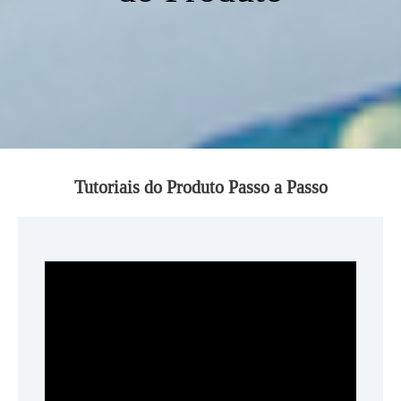
Tutoriais do Produto Passo a Passo