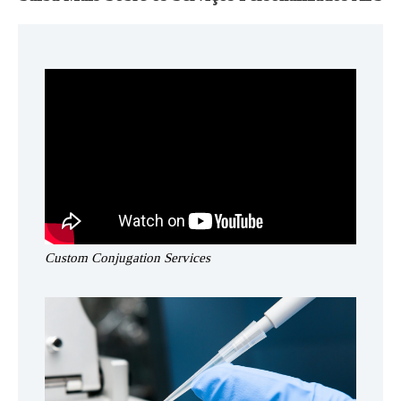
Custom Conjugation Services