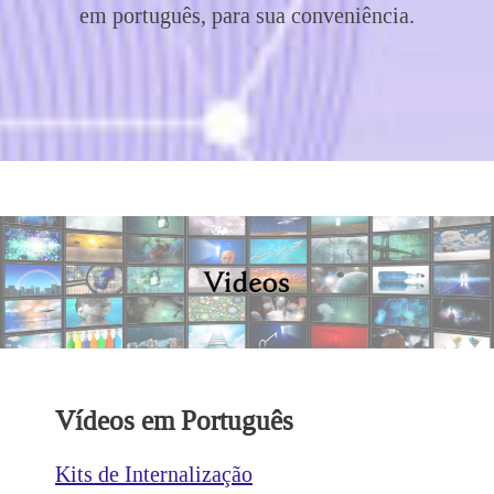
em português, para sua conveniência.
Vídeos em Português
Kits de Internalização