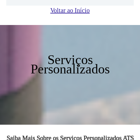
Voltar ao Início
Serviços
Personalizados
Saiba Mais Sobre os Serviços Personalizados ATS