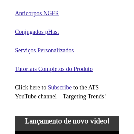
Anticorpos NGFR
Conjugados pHast
Serviços Personalizados
Tutoriais Completos do Produto
Click here to
Subscribe
to the ATS
YouTube channel – Targeting Trends!
Lançamento de novo video!