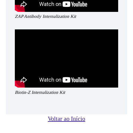
ZAP Antibody Internalization Kit
Biotin-Z Internalization Kit
Voltar ao Início