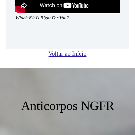
Which Kit Is Right For You?
Voltar ao Início
Anticorpos NGFR