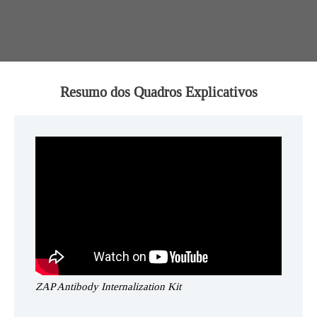
Resumo dos Quadros Explicativos
ZAP Antibody Internalization Kit