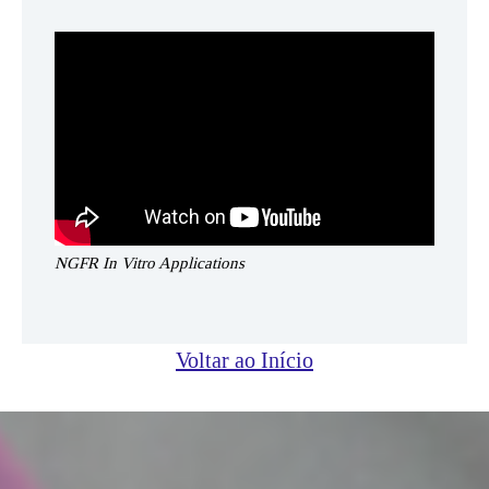
NGFR In Vitro Applications
Voltar ao Início