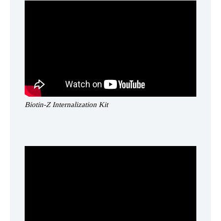
Biotin-Z Internalization Kit