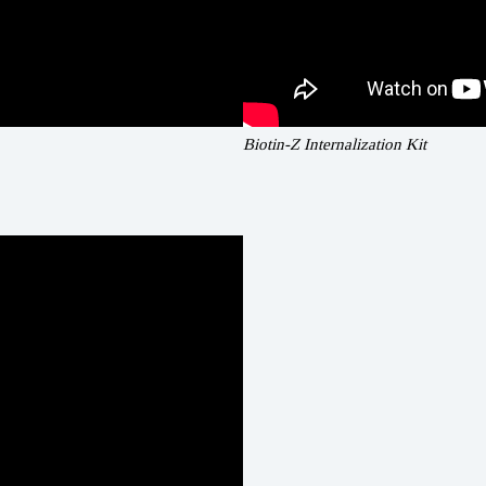
Biotin-Z Internalization Kit