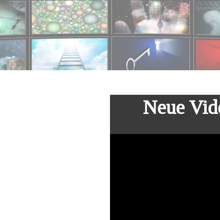
Neue Vide