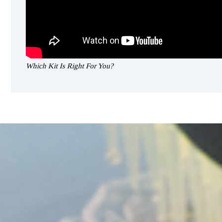
Which Kit Is Right For You?