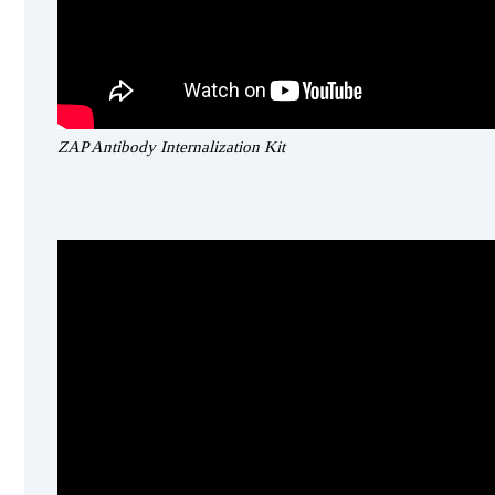
ZAP Antibody Internalization Kit