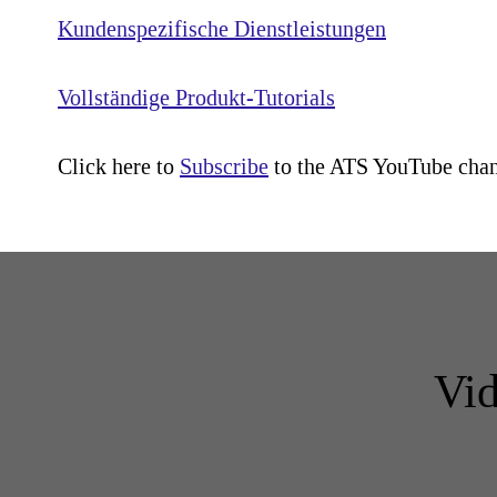
Kundenspezifische Dienstleistungen
Vollständige Produkt-Tutorials
Click here to
Subscribe
to the ATS YouTube chan
Vid