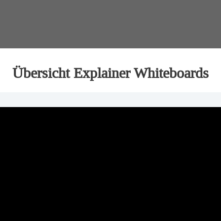
Übersicht Explainer Whiteboards