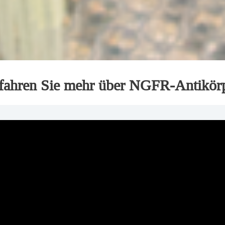
fahren Sie mehr über NGFR-Antikör